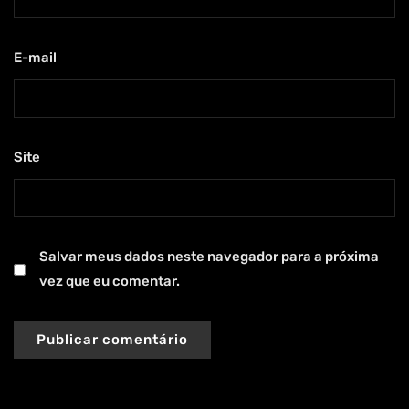
E-mail
*
Site
Salvar meus dados neste navegador para a próxima
vez que eu comentar.