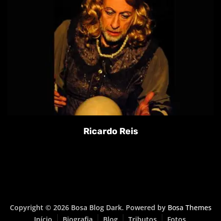
Ricardo Reis
Copyright © 2026 Bosa Blog Dark. Powered by
Bosa Themes
Início
Biografia
Blog
Tributos
Fotos