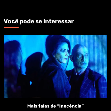
Você pode se interessar
Mais falas de “Inocência”