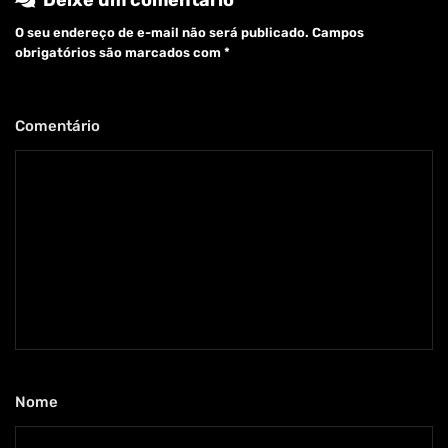
Deixe um comentário
O seu endereço de e-mail não será publicado.
Campos
obrigatórios são marcados com
*
Comentário
*
Nome
*