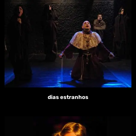
dias estranhos