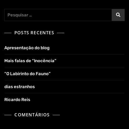
Pesquisar
por:
POSTS RECENTES
Apresentação do blog
Mais falas de “Inocência”
“O Labirinto do Fauno”
dias estranhos
Ricardo Reis
COMENTÁRIOS